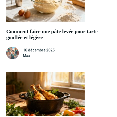
Comment faire une pâte levée pour tarte
gonflée et légère
18 décembre 2025
Max