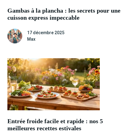
Gambas à la plancha : les secrets pour une
cuisson express impeccable
17 décembre 2025
Max
Entrée froide facile et rapide : nos 5
meilleures recettes estivales