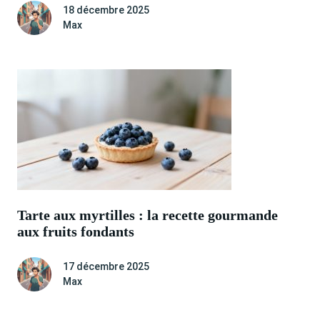
18 décembre 2025
Max
Tarte aux myrtilles : la recette gourmande
aux fruits fondants
17 décembre 2025
Max