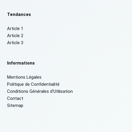
Tendances
Article 1
Article 2
Article 3
Informations
Mentions Légales
Politique de Confidentialité
Conditions Générales d’Utilisation
Contact
Sitemap