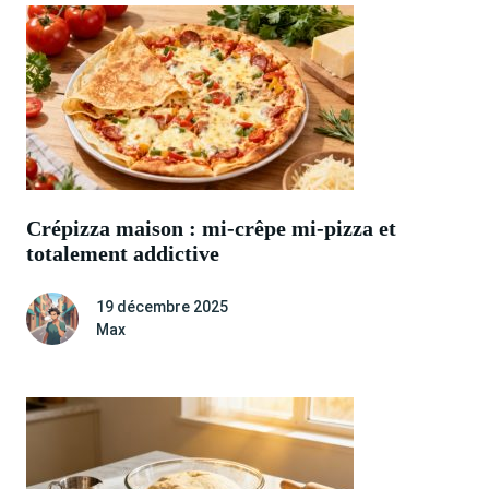
Crépizza maison : mi-crêpe mi-pizza et
totalement addictive
19 décembre 2025
Max