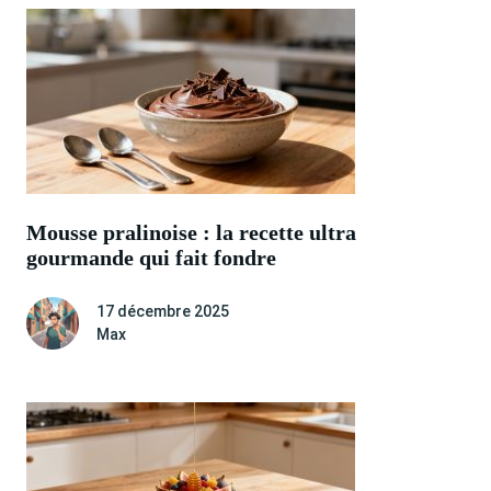
Mousse pralinoise : la recette ultra
gourmande qui fait fondre
17 décembre 2025
Max