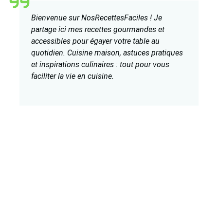
Bienvenue sur NosRecettesFaciles ! Je
partage ici mes recettes gourmandes et
accessibles pour égayer votre table au
quotidien. Cuisine maison, astuces pratiques
et inspirations culinaires : tout pour vous
faciliter la vie en cuisine.