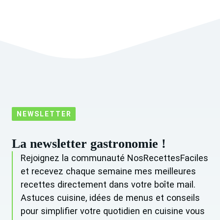
NEWSLETTER
La newsletter gastronomie !
Rejoignez la communauté NosRecettesFaciles
et recevez chaque semaine mes meilleures
recettes directement dans votre boîte mail.
Astuces cuisine, idées de menus et conseils
pour simplifier votre quotidien en cuisine vous