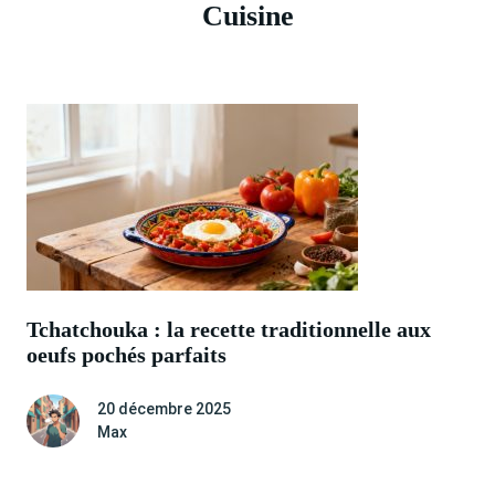
Cuisine
Tchatchouka : la recette traditionnelle aux
oeufs pochés parfaits
20 décembre 2025
Max