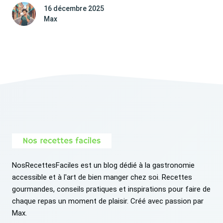
16 décembre 2025
Max
NosRecettesFaciles est un blog dédié à la gastronomie
accessible et à l'art de bien manger chez soi. Recettes
gourmandes, conseils pratiques et inspirations pour faire de
chaque repas un moment de plaisir. Créé avec passion par
Max.