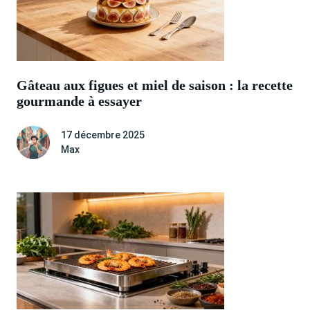
Gâteau aux figues et miel de saison : la recette
gourmande à essayer
17 décembre 2025
Max