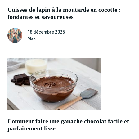
Cuisses de lapin à la moutarde en cocotte :
fondantes et savoureuses
18 décembre 2025
Max
Comment faire une ganache chocolat facile et
parfaitement lisse