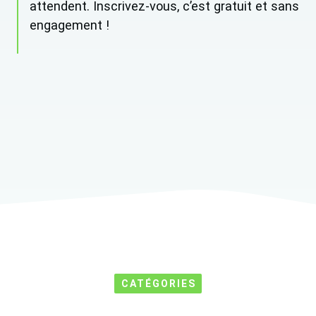
attendent. Inscrivez-vous, c’est gratuit et sans
engagement !
CATÉGORIES